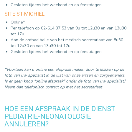
Gesloten tijdens het weekend en op feestdagen.
SITE ST-MICHIEL
Online*
Per telefoon op 02-614 37 53 van 9u tot 12u30 en van 13u30
tot 17u.
Aan de onthaalbalie van het medisch secretariaat van 8u30
tot 12u30 en van 13u30 tot 17u.
Gesloten tijdens het weekend en op feestdagen.
*Voortaan kan u online een afspraak maken door te klikken op de
foto van uw specialist in
de lijst van onze artsen en zorgverleners
.
Is er geen knop "online afspraak" onder de foto van uw specialist?
Neem dan telefonisch contact op met het secretariaat
HOE EEN AFSPRAAK IN DE DIENST
PEDIATRIE-NEONATOLOGIE
ANNULEREN?