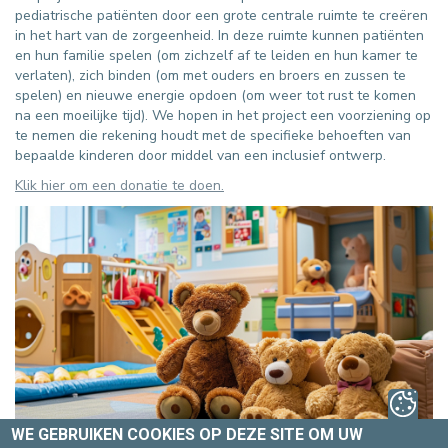
pediatrische patiënten door een grote centrale ruimte te creëren
in het hart van de zorgeenheid. In deze ruimte kunnen patiënten
en hun familie spelen (om zichzelf af te leiden en hun kamer te
verlaten), zich binden (om met ouders en broers en zussen te
spelen) en nieuwe energie opdoen (om weer tot rust te komen
na een moeilijke tijd). We hopen in het project een voorziening op
te nemen die rekening houdt met de specifieke behoeften van
bepaalde kinderen door middel van een inclusief ontwerp.
Klik hier om een donatie te doen.
WE GEBRUIKEN COOKIES OP DEZE SITE OM UW