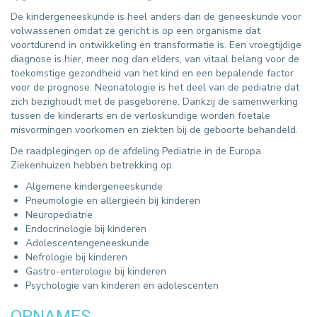
De kindergeneeskunde is heel anders dan de geneeskunde voor
volwassenen omdat ze gericht is op een organisme dat
voortdurend in ontwikkeling en transformatie is. Een vroegtijdige
diagnose is hier, meer nog dan elders, van vitaal belang voor de
toekomstige gezondheid van het kind en een bepalende factor
voor de prognose. Neonatologie is het deel van de pediatrie dat
zich bezighoudt met de pasgeborene. Dankzij de samenwerking
tussen de kinderarts en de verloskundige worden foetale
misvormingen voorkomen en ziekten bij de geboorte behandeld.
De raadplegingen op de afdeling Pediatrie in de Europa
Ziekenhuizen hebben betrekking op:
Algemene kindergeneeskunde
Pneumologie en allergieën bij kinderen
Neuropediatrie
Endocrinologie bij kinderen
Adolescentengeneeskunde
Nefrologie bij kinderen
Gastro-enterologie bij kinderen
Psychologie van kinderen en adolescenten
OPNAMES