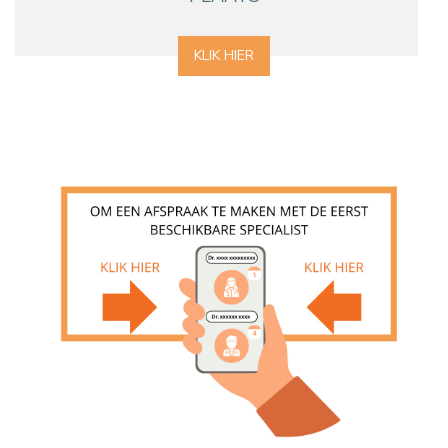
KLIK HIER