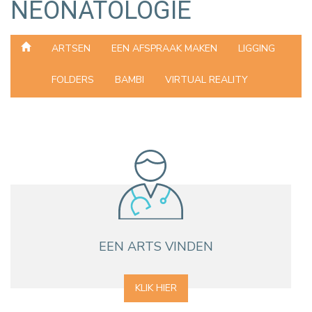
NEONATOLOGIE
ARTSEN
EEN AFSPRAAK MAKEN
LIGGING
FOLDERS
BAMBI
VIRTUAL REALITY
EEN ARTS VINDEN
KLIK HIER