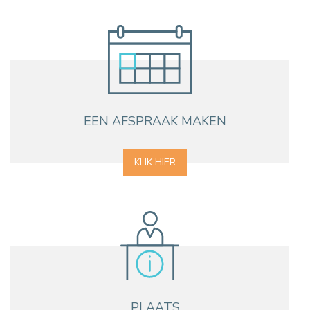
EEN AFSPRAAK MAKEN
KLIK HIER
PLAATS