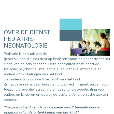
OVER DE DIENST
PEDIATRIE-
NEONATOLOGIE
Pediatrie is een tak van de
geneeskunde die zich richt op kinderen vanaf de geboorte tot het
einde van de adolescentie. Deze specialiteit bestudeert de
fysische, psychische, intellectuele, educatieve, affectieve en
andere ontwikkelingen van het kind.
De kinderarts is dus de 'specialist' van het kind.
Zijn actieterrein is zeer breed en uitgebreid: hij moet zorgen voor
toezicht, preventie, screening en gezondheidsvoorlichting voor
ouders en kinderen en daarbij de acute en/of chronische ziekten
beheren.
“De gezondheid van de volwassene wordt bepaald door en
opgebouwd in de ontwikkeling van het kind.”