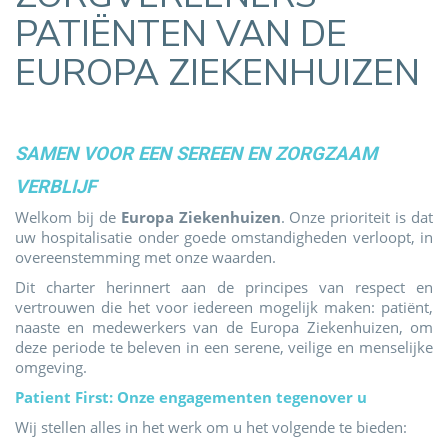
PATIËNTEN VAN DE
EUROPA ZIEKENHUIZEN
SAMEN VOOR EEN SEREEN EN ZORGZAAM
VERBLIJF
Welkom bij de
Europa Ziekenhuizen
. Onze prioriteit is dat
uw hospitalisatie onder goede omstandigheden verloopt, in
overeenstemming met onze waarden.
Dit charter herinnert aan de principes van respect en
vertrouwen die het voor iedereen mogelijk maken: patiënt,
naaste en medewerkers van de Europa Ziekenhuizen, om
deze periode te beleven in een serene, veilige en menselijke
omgeving.
Patient First: Onze engagementen tegenover u
Wij stellen alles in het werk om u het volgende te bieden: