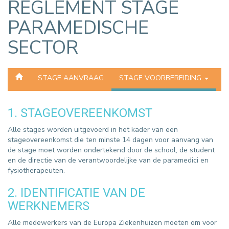
REGLEMENT STAGE
PARAMEDISCHE
SECTOR
STAGE AANVRAAG
STAGE VOORBEREIDING
1. STAGEOVEREENKOMST
Alle stages worden uitgevoerd in het kader van een
stageovereenkomst die ten minste 14 dagen voor aanvang van
de stage moet worden ondertekend door de school, de student
en de directie van de verantwoordelijke van de paramedici en
fysiotherapeuten.
2. IDENTIFICATIE VAN DE
WERKNEMERS
Alle medewerkers van de Europa Ziekenhuizen moeten om voor