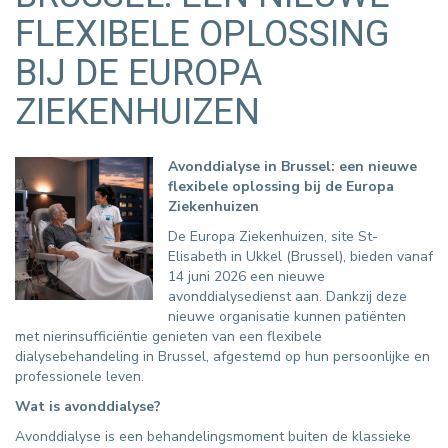
FLEXIBELE OPLOSSING
BIJ DE EUROPA
ZIEKENHUIZEN
Avonddialyse in Brussel: een nieuwe
flexibele oplossing bij de Europa
Ziekenhuizen
De Europa Ziekenhuizen, site St-
Elisabeth in Ukkel (Brussel), bieden vanaf
14 juni 2026 een nieuwe
avonddialysedienst aan. Dankzij deze
nieuwe organisatie kunnen patiënten
met nierinsufficiëntie genieten van een flexibele
dialysebehandeling in Brussel, afgestemd op hun persoonlijke en
professionele leven.
Wat is avonddialyse?
Avonddialyse is een behandelingsmoment buiten de klassieke