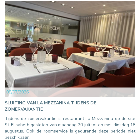
NIEUWS
09/07/2026
SLUITING VAN LA MEZZANINA TIJDENS DE
ZOMERVAKANTIE
Tijdens de zomervakantie is restaurant La Mezzanina op de site